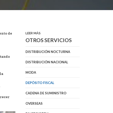
ento de
LEER MÁS
OTROS SERVICIOS
DISTRIBUCIÓN NOCTURNA
stando
DISTRIBUCIÓN NACIONAL
MODA
la
DEPÓSITO FISCAL
.
CADENA DE SUMINISTRO
frecer
OVERSEAS