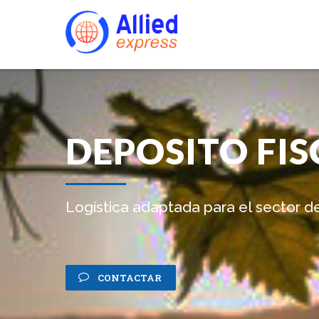
DEPOSITO FIS
Logística adaptada para el sector de
CONTACTAR