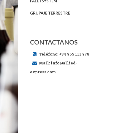
PALETSYSTEM
GRUPAJE TERRESTRE
CONTACTANOS
Teléfono: +34 965 111 978
Mail: info@allied-
express.com