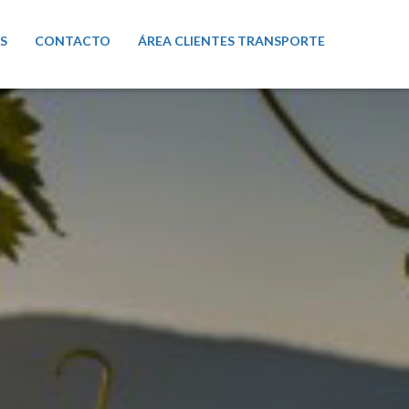
S
CONTACTO
ÁREA CLIENTES TRANSPORTE